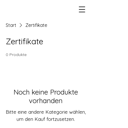
Start
Zertifikate
Zertifikate
0 Produkte
Noch keine Produkte
vorhanden
Bitte eine andere Kategorie wählen,
um den Kauf fortzusetzen.