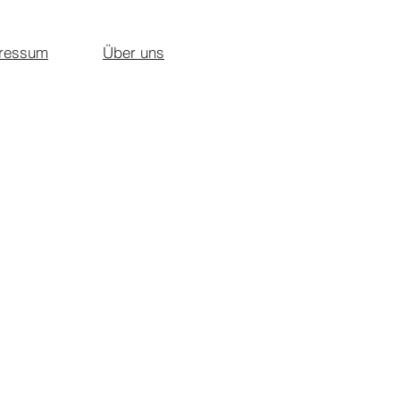
ressum
Über uns