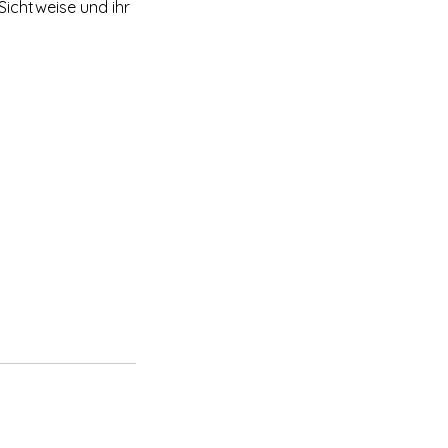
Sichtweise und ihr