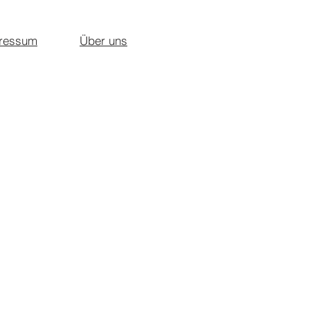
ressum
Über uns