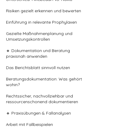
Risiken gezielt erkennen und bewerten
Einführung in relevante Prophylaxen
Gezielte Maßnahmenplanung und
Umsetzungskontrollen
🔹 Dokumentation und Beratung
praxisnah anwenden
Das Berichtsblatt sinnvoll nutzen
Beratungsdokumentation: Was gehört
wohin?
Rechtssicher, nachvollziehbar und
ressourcenschonend dokumentieren
🔹 Praxisübungen & Fallanalysen
Arbeit mit Fallbeispielen