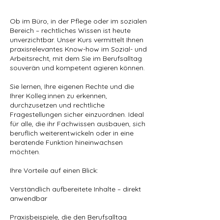
Ob im Büro, in der Pflege oder im sozialen
Bereich – rechtliches Wissen ist heute
unverzichtbar. Unser Kurs vermittelt Ihnen
praxisrelevantes Know-how im Sozial- und
Arbeitsrecht, mit dem Sie im Berufsalltag
souverän und kompetent agieren können.
Sie lernen, Ihre eigenen Rechte und die
Ihrer Kolleg:innen zu erkennen,
durchzusetzen und rechtliche
Fragestellungen sicher einzuordnen. Ideal
für alle, die ihr Fachwissen ausbauen, sich
beruflich weiterentwickeln oder in eine
beratende Funktion hineinwachsen
möchten.
Ihre Vorteile auf einen Blick:
Verständlich aufbereitete Inhalte – direkt
anwendbar
Praxisbeispiele, die den Berufsalltag