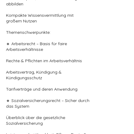
abbilden
Kompakte Wissensvermittlung mit
großem Nutzen
Themenschwerpunkte:
🔹 Arbeitsrecht – Basis für faire
Arbeitsverhältnisse
Rechte & Pflichten im Arbeitsverhältnis
Arbeitsvertrag, Kündigung &
Kündigungsschutz
Tarifverträge und deren Anwendung
🔹 Sozialversicherungsrecht – Sicher durch
das System
Überblick über die gesetzliche
Sozialversicherung