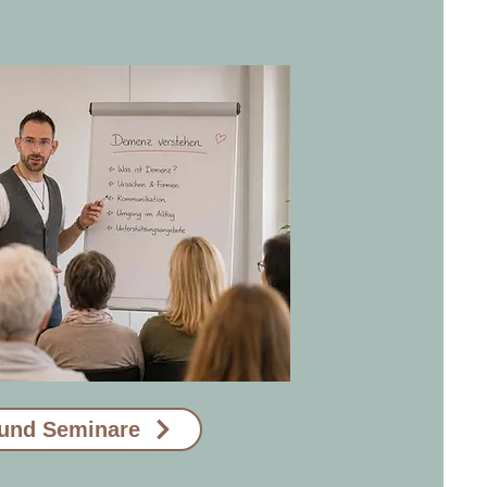
und Seminare