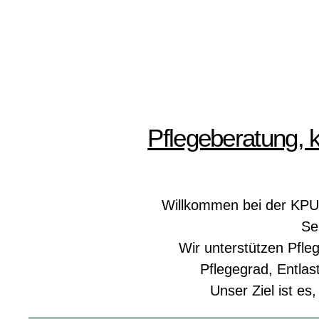
Pflegeberatung, 
Willkommen bei der KPU M
Se
Wir unterstützen Pfle
Pflegegrad, Entlas
Unser Ziel ist es