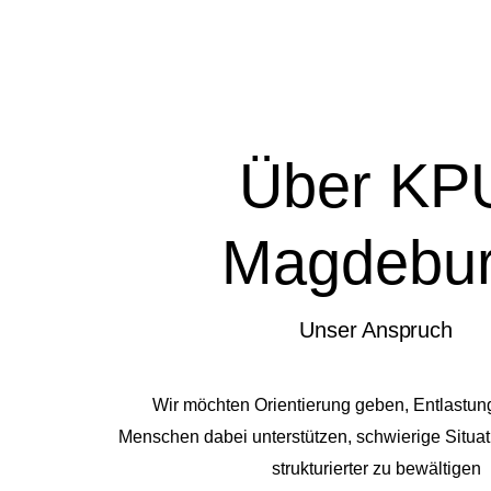
Über KP
Magdebu
Unser Anspruch
Wir möchten Orientierung geben, Entlastun
Menschen dabei unterstützen, schwierige Situat
strukturierter zu bewältigen