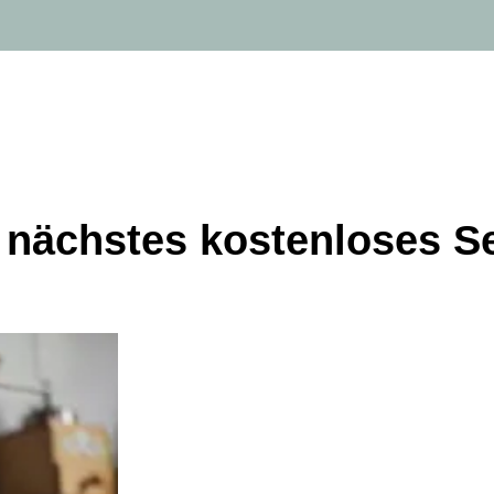
 nächstes kostenloses S