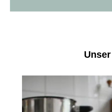
Unser