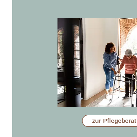
zur Pflegebera