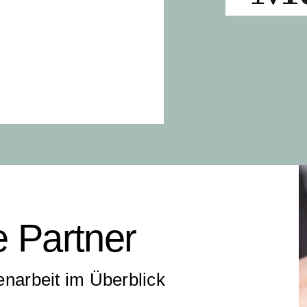
 Partner
arbeit im Überblick